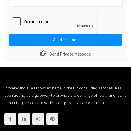
Send Message
Send Private Message
Infomind India, a renowned name in the HR consulting services, has
been acting as a gateway to provide a wide range of recruitment and
consulting services to various corporate all across India.