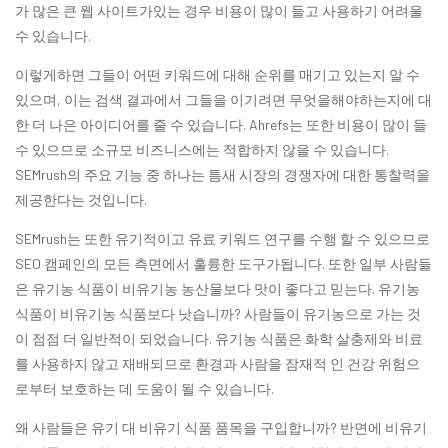
가 많은 큰 웹 사이트가있는 경우 비용이 많이 들고 사용하기 어려울
수 있습니다.
이렇게하면 그들이 어떤 키워드에 대해 순위를 매기고 있는지 알 수
있으며, 이는 검색 결과에서 그들을 이기려면 무엇을해야하는지에 대
한 더 나은 아이디어를 줄 수 있습니다. Ahrefs는 또한 비용이 많이 들
수 있으므로 소규모 비즈니스에는 적합하지 않을 수 있습니다.
SEMrush의 주요 기능 중 하나는 틈새 시장의 경쟁자에 대한 통찰력을
제공한다는 것입니다.
SEMrush는 또한 유기적이고 유료 키워드 연구를 수행 할 수 있으므로
SEO 캠페인의 모든 측면에서 훌륭한 도구가됩니다. 또한 일부 사람들
은 유기농 식품이 비유기농 농산물보다 맛이 좋다고 믿는다. 유기농
식품이 비유기농 식품보다 낫습니까? 사람들이 유기농으로 가는 것
이 점점 더 일반적이 되었습니다. 유기농 식품은 화학 살충제와 비료
를 사용하지 않고 재배되므로 환경과 사람을 잠재적 인 건강 위험으
로부터 보호하는 데 도움이 될 수 있습니다.
왜 사람들은 유기 대 비유기 식품 품목을 구입합니까? 반면에 비유기