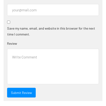
Save my name, email, and website in this browser for the next
time I comment.
Review