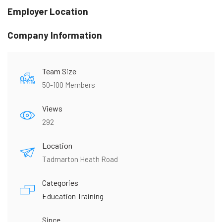
Employer Location
Company Information
Team Size
50-100 Members
Views
292
Location
Tadmarton Heath Road
Categories
Education Training
Since