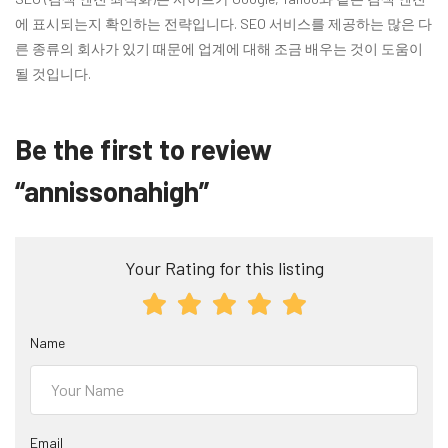
에 표시되는지 확인하는 전략입니다. SEO 서비스를 제공하는 많은 다
른 종류의 회사가 있기 때문에 업계에 대해 조금 배우는 것이 도움이
될 것입니다.
Be the first to review
“annissonahigh”
Your Rating for this listing
Name
Email