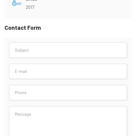
2017
Contact Form