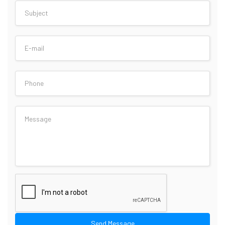
Send Message