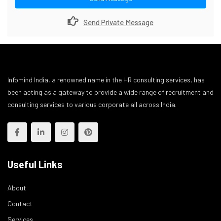
Send Private Message
Infomind India, a renowned name in the HR consulting services, has
been acting as a gateway to provide a wide range of recruitment and
consulting services to various corporate all across India.
Useful Links
About
Contact
Services