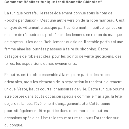
Comment Réaliser tunique traditionnelle Chinoise?
La tunique portefeuille reste également connue sous le nom de
«poche pendaison». C’est une autre version de la robe manteau. C’est
un type de vêtement classique particulièrement inhabituel qui est en
mesure de résoudre les problèmes des femmes en raison du manque
de moyens utiles dans l’habillement quotidien. Il semble parfait si une
femme aime les journées passées à faire du shopping. Cette
catégorie de robe est idéal pour les points de vente quotidiens, des
foires, les expositions et nos événements.
En outre, cette robe ressemble à la majeure partie des robes
orientales, mais les éléments de la séparation la rendent clairement
unique. Veste, hauts courts, chaussures de ville. Cette tunique pourra
être portée dans toute occasion spéciale comme le mariage, la fête
de jardin, la fête, l’événement d’engagement, etc. Cette tenue
pourrait également être portée dans de nombreuses autres
occasions spéciales. Une telle tenue attire toujours l’attention sur
quiconque.