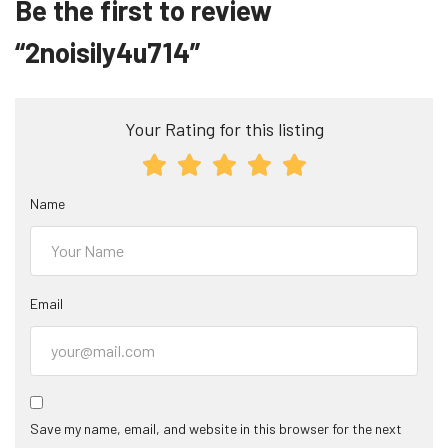
Be the first to review
“2noisily4u714”
Your Rating for this listing
Name
Email
Save my name, email, and website in this browser for the next