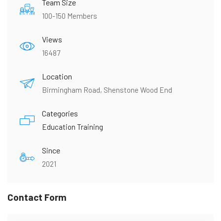
Team Size
100-150 Members
Views
16487
Location
Birmingham Road, Shenstone Wood End
Categories
Education Training
Since
2021
Contact Form