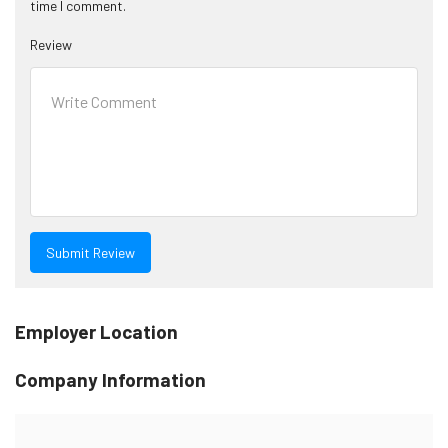
time I comment.
Review
Employer Location
Company Information